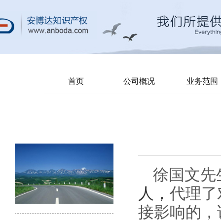
首页
公司概况
业务范围
徐国文先
人，
代理了
接影响的，