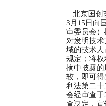
北京国创
3
月
15
日向
审委员会）
对发明技术
域的技术人
规定；将权
摘中披露的
较，即可得
利法第二十
会经审查于
查决定，宣