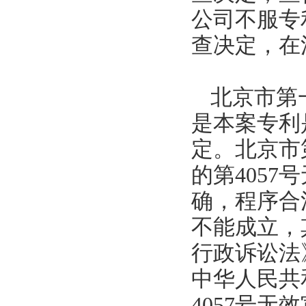
公司不服专
查决定，在
北京市第
是本案专利
定。北京市
的第
4057
号
确，程序合
不能成立，
行政诉讼法
中华人民共
4057
号无效